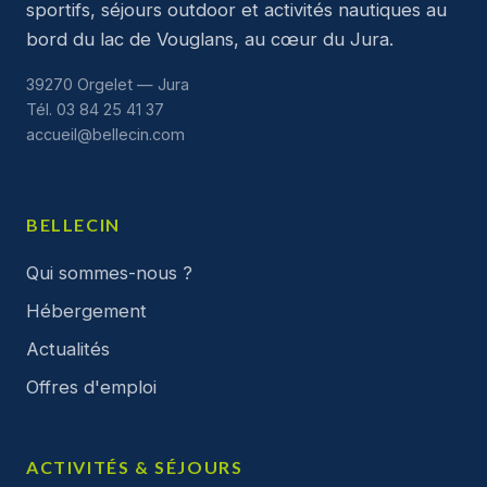
sportifs, séjours outdoor et activités nautiques au
bord du lac de Vouglans, au cœur du Jura.
39270 Orgelet — Jura
Tél. 03 84 25 41 37
accueil@bellecin.com
BELLECIN
Qui sommes-nous ?
Hébergement
Actualités
Offres d'emploi
ACTIVITÉS & SÉJOURS