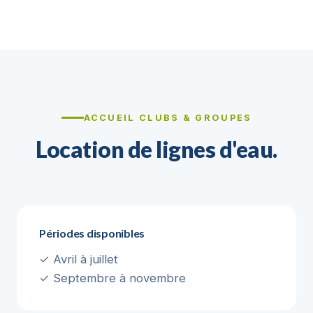
ACCUEIL CLUBS & GROUPES
Location de lignes d'eau.
Périodes disponibles
✓ Avril à juillet
✓ Septembre à novembre