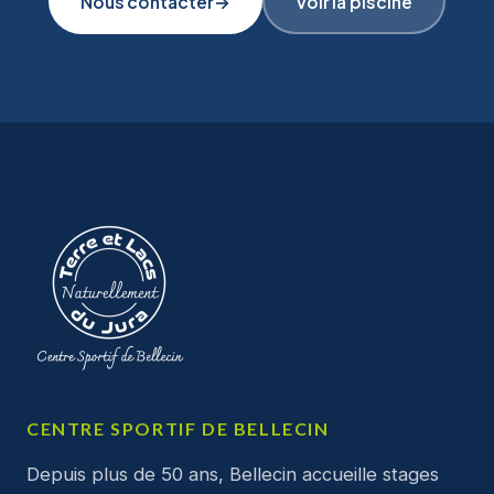
Nous contacter
→
Voir la piscine
CENTRE SPORTIF DE BELLECIN
Depuis plus de 50 ans, Bellecin accueille stages