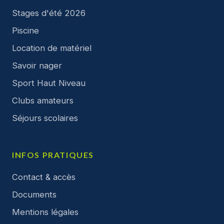
Stages d'été 2026
Piscine
Location de matériel
Savoir nager
Sport Haut Niveau
Clubs amateurs
Séjours scolaires
INFOS PRATIQUES
Contact & accès
Documents
Mentions légales