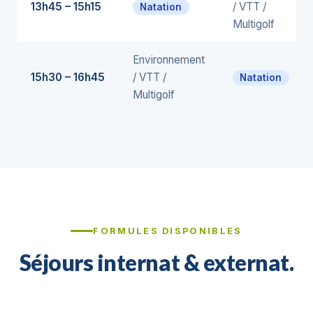
13h45 – 15h15
/ VTT /
Natation
Multigolf
Environnement
15h30 – 16h45
/ VTT /
Natation
Multigolf
FORMULES DISPONIBLES
Séjours internat & externat.