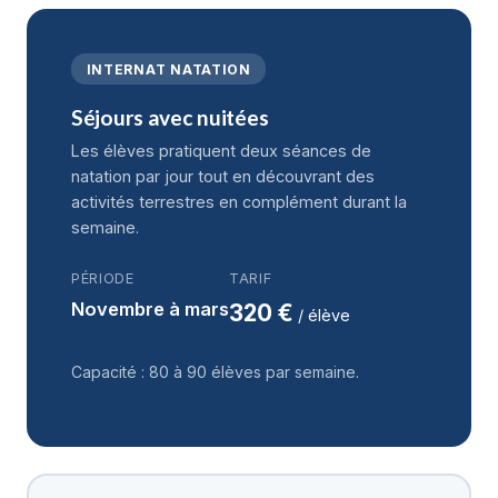
INTERNAT NATATION
Séjours avec nuitées
Les élèves pratiquent deux séances de
natation par jour tout en découvrant des
activités terrestres en complément durant la
semaine.
PÉRIODE
TARIF
Novembre à mars
320 €
/ élève
Capacité : 80 à 90 élèves par semaine.