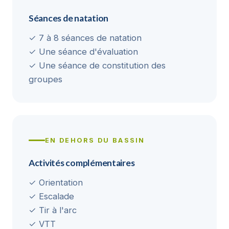
Séances de natation
✓ 7 à 8 séances de natation
✓ Une séance d'évaluation
✓ Une séance de constitution des
groupes
EN DEHORS DU BASSIN
Activités complémentaires
✓ Orientation
✓ Escalade
✓ Tir à l'arc
✓ VTT