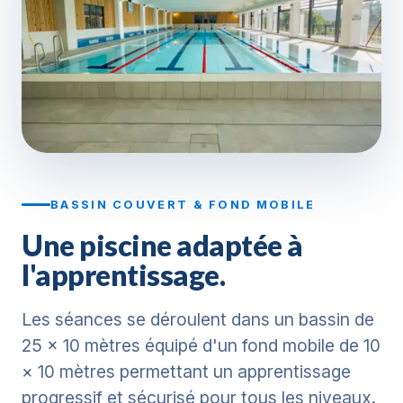
BASSIN COUVERT & FOND MOBILE
Une piscine adaptée à
l'apprentissage.
Les séances se déroulent dans un bassin de
25 × 10 mètres équipé d'un fond mobile de 10
× 10 mètres permettant un apprentissage
progressif et sécurisé pour tous les niveaux.