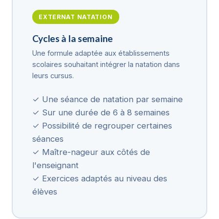
EXTERNAT NATATION
Cycles à la semaine
Une formule adaptée aux établissements
scolaires souhaitant intégrer la natation dans
leurs cursus.
✓ Une séance de natation par semaine
✓ Sur une durée de 6 à 8 semaines
✓ Possibilité de regrouper certaines
séances
✓ Maître-nageur aux côtés de
l'enseignant
✓ Exercices adaptés au niveau des
élèves