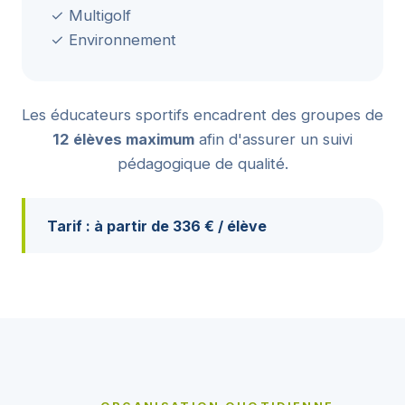
✓ Multigolf
✓ Environnement
Les éducateurs sportifs encadrent des groupes de
12 élèves maximum
afin d'assurer un suivi
pédagogique de qualité.
Tarif : à partir de 336 € / élève