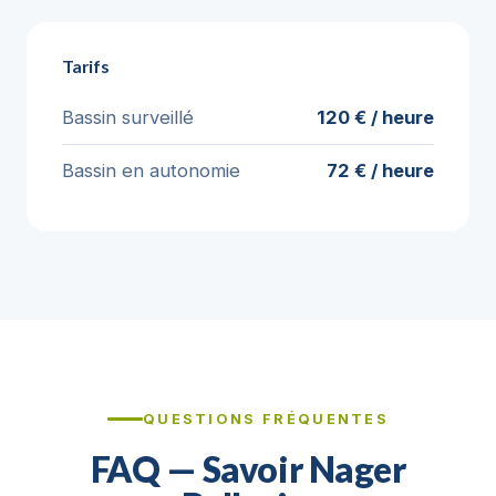
Tarifs
Bassin surveillé
120 € / heure
Bassin en autonomie
72 € / heure
QUESTIONS FRÉQUENTES
FAQ — Savoir Nager