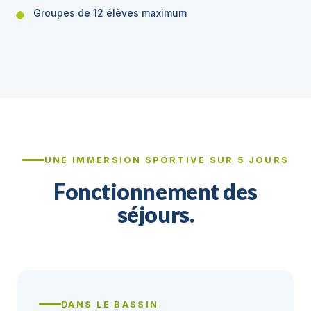
Groupes de 12 élèves maximum
UNE IMMERSION SPORTIVE SUR 5 JOURS
Fonctionnement des
séjours.
DANS LE BASSIN