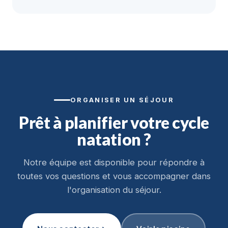
ORGANISER UN SÉJOUR
Prêt à planifier votre cycle
natation ?
Notre équipe est disponible pour répondre à
toutes vos questions et vous accompagner dans
l'organisation du séjour.