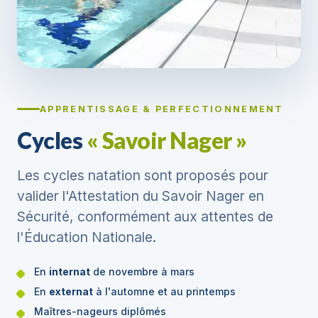
APPRENTISSAGE & PERFECTIONNEMENT
Cycles
« Savoir Nager »
Les cycles natation sont proposés pour
valider l'Attestation du Savoir Nager en
Sécurité, conformément aux attentes de
l'Éducation Nationale.
En
internat
de novembre à mars
En
externat
à l'automne et au printemps
Maîtres-nageurs diplômés