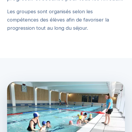
Les groupes sont organisés selon les
compétences des élèves afin de favoriser la
progression tout au long du séjour.