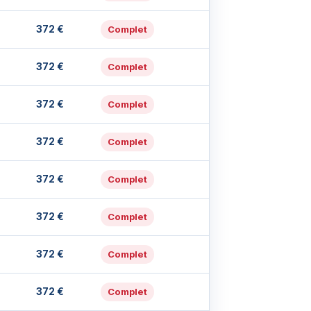
372 €
Complet
372 €
Complet
372 €
Complet
372 €
Complet
372 €
Complet
372 €
Complet
372 €
Complet
372 €
Complet