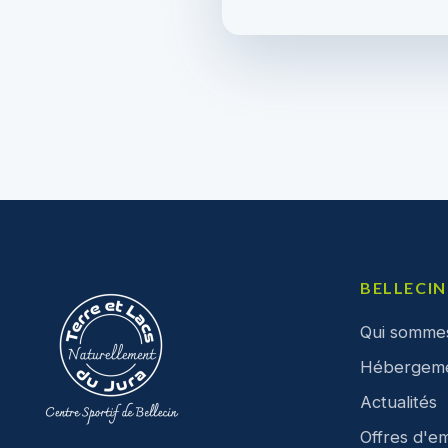
BELLECIN
Qui somme
Hébergem
Actualités
Offres d'em