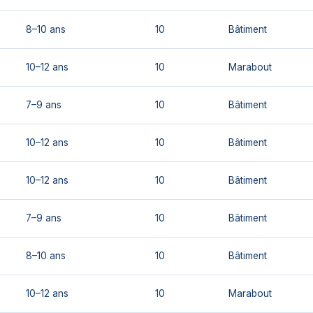
8–10 ans
10
Bâtiment
10–12 ans
10
Marabout
7–9 ans
10
Bâtiment
10–12 ans
10
Bâtiment
10–12 ans
10
Bâtiment
7–9 ans
10
Bâtiment
8–10 ans
10
Bâtiment
10–12 ans
10
Marabout