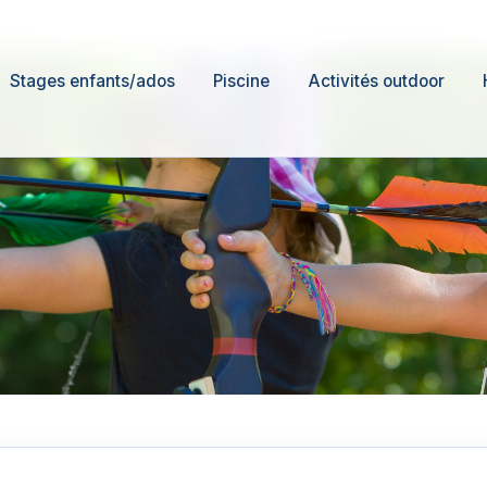
Stages enfants/ados
Piscine
Activités outdoor